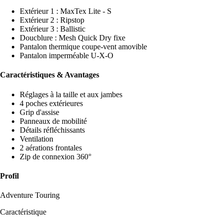
Extérieur 1 : MaxTex Lite - S
Extérieur 2 : Ripstop
Extérieur 3 : Ballistic
Doucblure : Mesh Quick Dry fixe
Pantalon thermique coupe-vent amovible
Pantalon imperméable U-X-O
Caractéristiques & Avantages
Réglages à la taille et aux jambes
4 poches extérieures
Grip d'assise
Panneaux de mobilité
Détails réfléchissants
Ventilation
2 aérations frontales
Zip de connexion 360°
Profil
Adventure Touring
Caractéristique