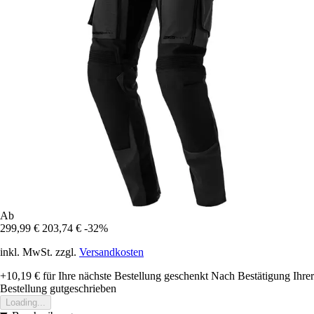
Ab
299,99 €
203,74 €
-32%
inkl. MwSt. zzgl.
Versandkosten
+10,19 €
für Ihre nächste Bestellung geschenkt
Nach Bestätigung Ihrer
Bestellung gutgeschrieben
Loading...