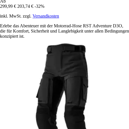
Ab
299,99 €
203,74 €
-32%
inkl. MwSt. zzgl.
Versandkosten
Erlebe das Abenteuer mit der Motorrad-Hose RST Adventure D3O,
die für Komfort, Sicherheit und Langlebigkeit unter allen Bedingungen
konzipiert ist.