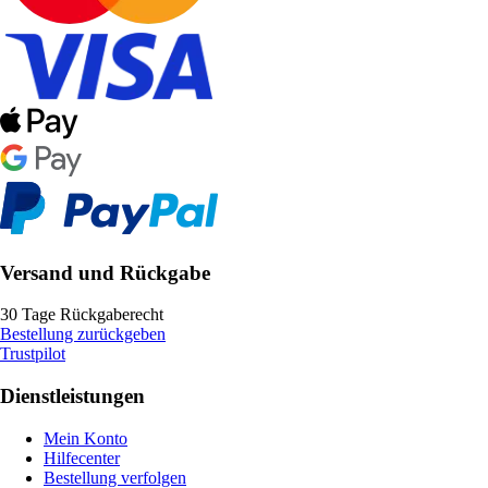
Versand und Rückgabe
30 Tage Rückgaberecht
Bestellung zurückgeben
Trustpilot
Dienstleistungen
Mein Konto
Hilfecenter
Bestellung verfolgen