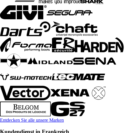
Entdecken Sie alle unsere Marken
Kundendienst in Frankreich