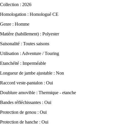
Collection : 2026
Homologation : Homologué CE
Genre : Homme
Matière (habillement) : Polyester
Saisonalité : Toutes saisons
Utilisation : Adventure / Touring
Etanchéité : Imperméable
Longueur de jambe ajustable : Non
Raccord veste-pantalon : Oui
Doublure amovible : Thermique - etanche
Bandes réfléchissantes : Oui
Protection de genou : Oui
Protection de hanche : Oui