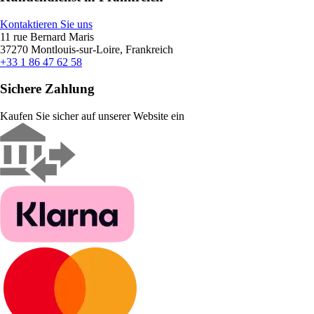
Kontaktieren Sie uns
11 rue Bernard Maris
37270 Montlouis-sur-Loire, Frankreich
+33 1 86 47 62 58
Sichere Zahlung
Kaufen Sie sicher auf unserer Website ein