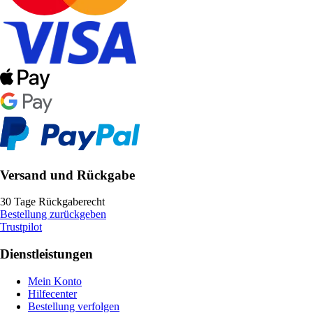
Versand und Rückgabe
30 Tage Rückgaberecht
Bestellung zurückgeben
Trustpilot
Dienstleistungen
Mein Konto
Hilfecenter
Bestellung verfolgen