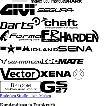
Entdecken Sie alle unsere Marken
Kundendienst in Frankreich