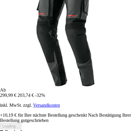
Ab
299,99 €
203,74 €
-32%
inkl. MwSt. zzgl.
Versandkosten
+10,19 €
für Ihre nächste Bestellung geschenkt
Nach Bestätigung Ihrer
Bestellung gutgeschrieben
Loading...