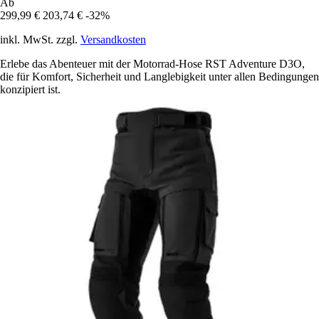
Ab
299,99 €
203,74 €
-32%
inkl. MwSt. zzgl.
Versandkosten
Erlebe das Abenteuer mit der Motorrad-Hose RST Adventure D3O,
die für Komfort, Sicherheit und Langlebigkeit unter allen Bedingungen
konzipiert ist.