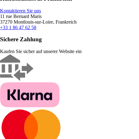
Kontaktieren Sie uns
11 rue Bernard Maris
37270 Montlouis-sur-Loire, Frankreich
+33 1 86 47 62 58
Sichere Zahlung
Kaufen Sie sicher auf unserer Website ein