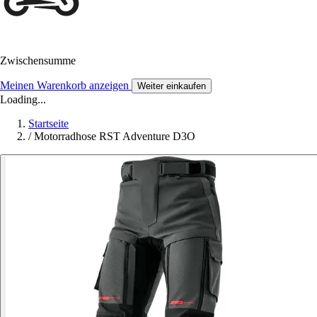
Zwischensumme
Meinen Warenkorb anzeigen
Weiter einkaufen
Loading...
Startseite
/
Motorradhose RST Adventure D3O