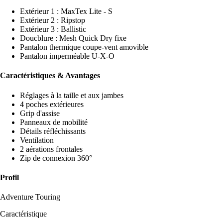
Extérieur 1 : MaxTex Lite - S
Extérieur 2 : Ripstop
Extérieur 3 : Ballistic
Doucblure : Mesh Quick Dry fixe
Pantalon thermique coupe-vent amovible
Pantalon imperméable U-X-O
Caractéristiques & Avantages
Réglages à la taille et aux jambes
4 poches extérieures
Grip d'assise
Panneaux de mobilité
Détails réfléchissants
Ventilation
2 aérations frontales
Zip de connexion 360°
Profil
Adventure Touring
Caractéristique