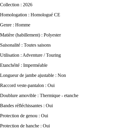
Collection : 2026
Homologation : Homologué CE
Genre : Homme
Matière (habillement) : Polyester
Saisonalité : Toutes saisons
Utilisation : Adventure / Touring
Etanchéité : Imperméable
Longueur de jambe ajustable : Non
Raccord veste-pantalon : Oui
Doublure amovible : Thermique - etanche
Bandes réfléchissantes : Oui
Protection de genou : Oui
Protection de hanche : Oui