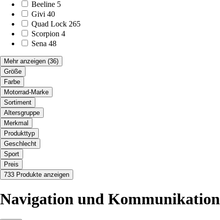
Beeline
5
Givi
40
Quad Lock
265
Scorpion
4
Sena
48
Mehr anzeigen
(36)
Größe
Farbe
Motorrad-Marke
Sortiment
Altersgruppe
Merkmal
Produkttyp
Geschlecht
Sport
Preis
733 Produkte anzeigen
Navigation und Kommunikation