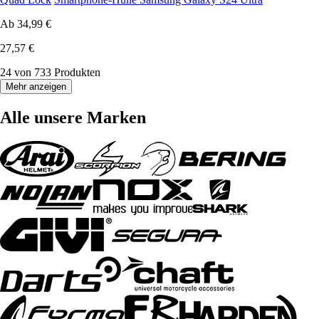
Ab
34,99 €
27,57 €
24 von 733 Produkten
Mehr anzeigen
Alle unsere Marken