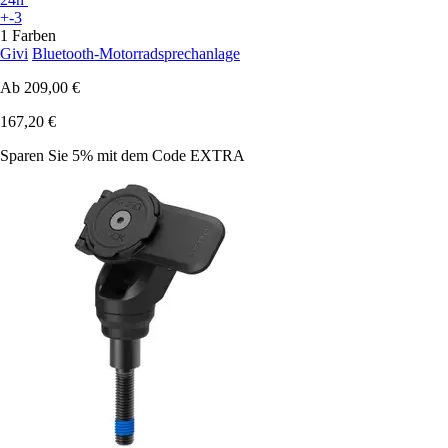
+-3
1 Farben
Givi
Bluetooth-Motorradsprechanlage
Ab
209,00 €
167,20 €
Sparen Sie 5%
mit dem Code
EXTRA