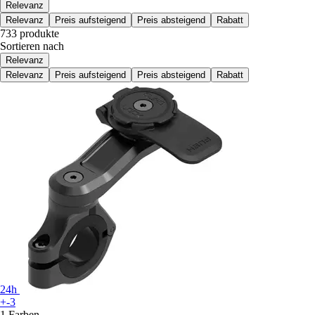
Relevanz
Relevanz
Preis aufsteigend
Preis absteigend
Rabatt
733 produkte
Sortieren nach
Relevanz
Relevanz
Preis aufsteigend
Preis absteigend
Rabatt
24h
+-3
1 Farben