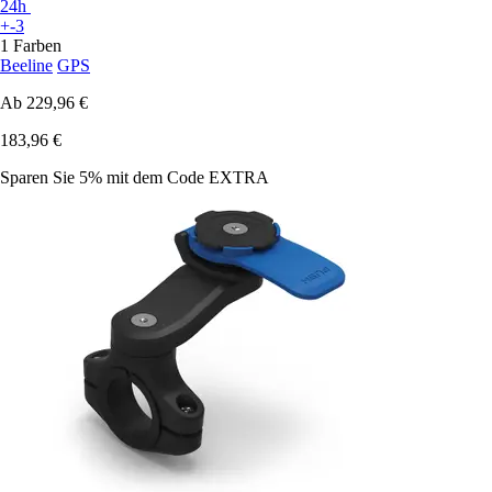
24h
+-3
1 Farben
Beeline
GPS
Ab
229,96 €
183,96 €
Sparen Sie 5%
mit dem Code
EXTRA