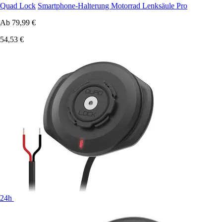
Quad Lock
Smartphone-Halterung Motorrad Lenksäule Pro
Ab
79,99 €
54,53 €
24h