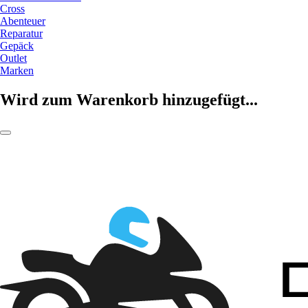
Cross
Abenteuer
Reparatur
Gepäck
Outlet
Marken
Wird zum Warenkorb hinzugefügt...