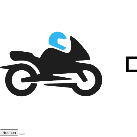
Suchen