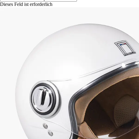
Dieses Feld ist erforderlich