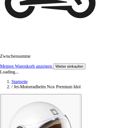
Zwischensumme
Meinen Warenkorb anzeigen
Weiter einkaufen
Loading...
Startseite
/
Jet-Motorradhelm Nox Premium Idol