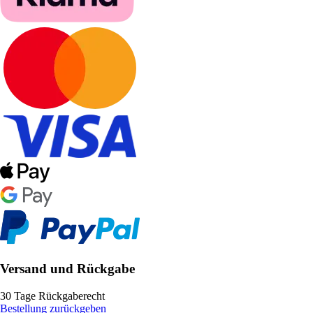
Versand und Rückgabe
30 Tage Rückgaberecht
Bestellung zurückgeben