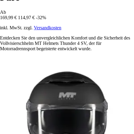
Ab
169,99 €
114,97 €
-32%
inkl. MwSt. zzgl.
Versandkosten
Entdecken Sie den unvergleichlichen Komfort und die Sicherheit des
Vollvisierschhelm MT Helmets Thunder 4 SV, der für
Motorradrennsport begeisterte entwickelt wurde.