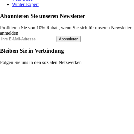
Winter-Expert
Abonnieren Sie unseren Newsletter
Profitieren Sie von 10% Rabatt, wenn Sie sich für unseren Newsletter
anmelden
Abonnieren
Bleiben Sie in Verbindung
Folgen Sie uns in den sozialen Netzwerken