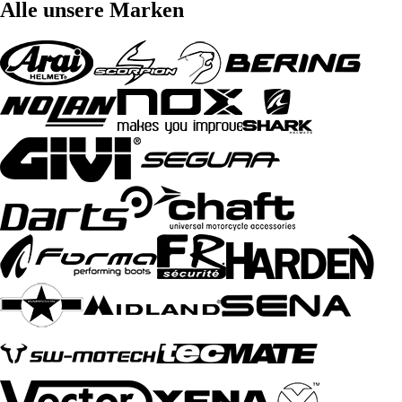
Alle unsere Marken