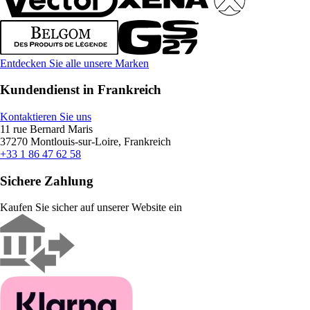
Entdecken Sie alle unsere Marken
Kundendienst in Frankreich
Kontaktieren Sie uns
11 rue Bernard Maris
37270 Montlouis-sur-Loire, Frankreich
+33 1 86 47 62 58
Sichere Zahlung
Kaufen Sie sicher auf unserer Website ein