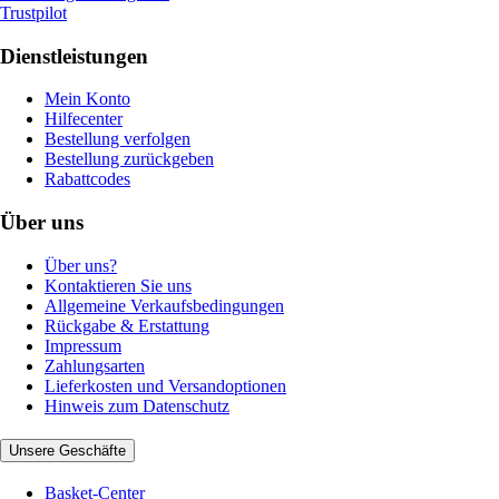
Trustpilot
Dienstleistungen
Mein Konto
Hilfecenter
Bestellung verfolgen
Bestellung zurückgeben
Rabattcodes
Über uns
Über uns?
Kontaktieren Sie uns
Allgemeine Verkaufsbedingungen
Rückgabe & Erstattung
Impressum
Zahlungsarten
Lieferkosten und Versandoptionen
Hinweis zum Datenschutz
Unsere Geschäfte
Basket-Center