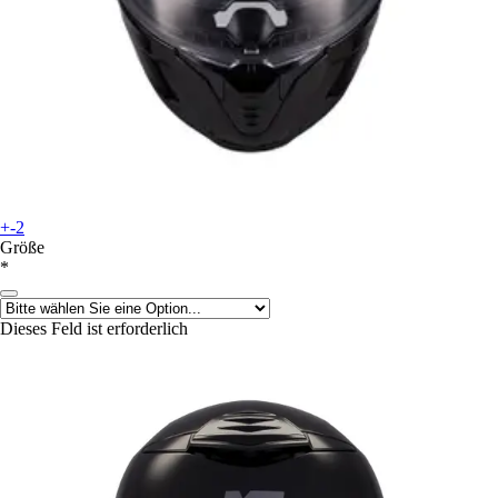
+-2
Größe
*
Dieses Feld ist erforderlich