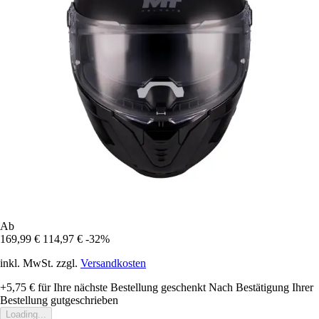
Ab
169,99 €
114,97 €
-32%
inkl. MwSt. zzgl.
Versandkosten
+5,75 €
für Ihre nächste Bestellung geschenkt
Nach Bestätigung Ihrer
Bestellung gutgeschrieben
Loading...