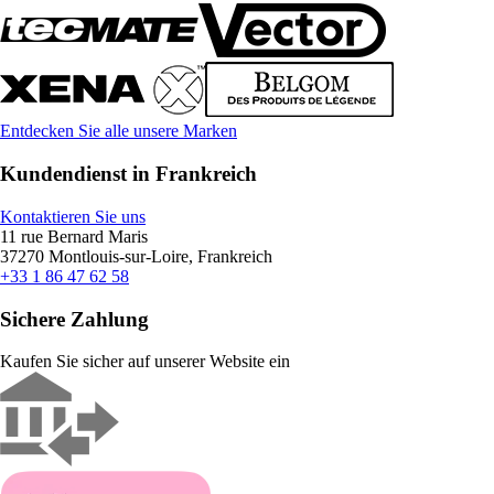
Entdecken Sie alle unsere Marken
Kundendienst in Frankreich
Kontaktieren Sie uns
11 rue Bernard Maris
37270 Montlouis-sur-Loire, Frankreich
+33 1 86 47 62 58
Sichere Zahlung
Kaufen Sie sicher auf unserer Website ein