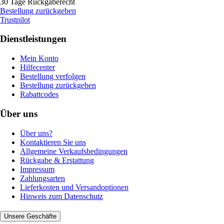
30 Tage Rückgaberecht
Bestellung zurückgeben
Trustpilot
Dienstleistungen
Mein Konto
Hilfecenter
Bestellung verfolgen
Bestellung zurückgeben
Rabattcodes
Über uns
Über uns?
Kontaktieren Sie uns
Allgemeine Verkaufsbedingungen
Rückgabe & Erstattung
Impressum
Zahlungsarten
Lieferkosten und Versandoptionen
Hinweis zum Datenschutz
Unsere Geschäfte