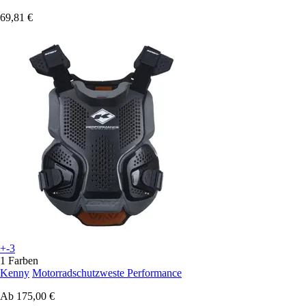
69,81 €
+-3
1 Farben
Kenny
Motorradschutzweste Performance
Ab
175,00 €