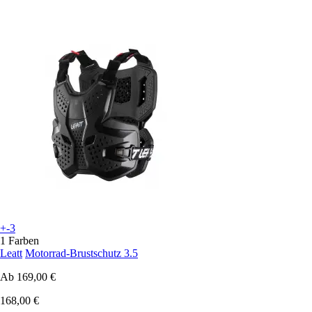
+-3
1 Farben
Leatt
Motorrad-Brustschutz 3.5
Ab
169,00 €
168,00 €