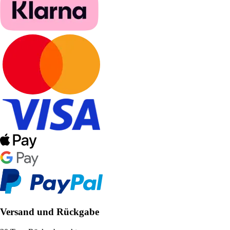
Versand und Rückgabe