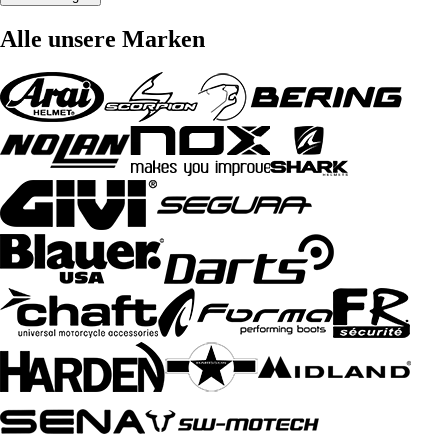
Alle unsere Marken