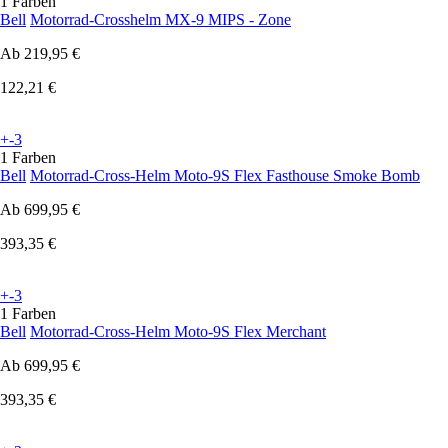
1 Farben
Bell
Motorrad-Crosshelm MX-9 MIPS - Zone
Ab
219,95 €
122,21 €
+-3
1 Farben
Bell
Motorrad-Cross-Helm Moto-9S Flex Fasthouse Smoke Bomb
Ab
699,95 €
393,35 €
+-3
1 Farben
Bell
Motorrad-Cross-Helm Moto-9S Flex Merchant
Ab
699,95 €
393,35 €