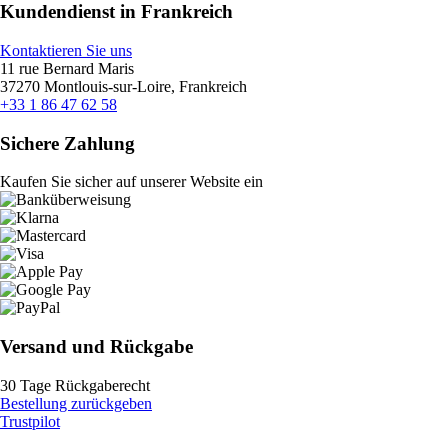
Kundendienst in Frankreich
Kontaktieren Sie uns
11 rue Bernard Maris
37270 Montlouis-sur-Loire, Frankreich
+33 1 86 47 62 58
Sichere Zahlung
Kaufen Sie sicher auf unserer Website ein
Versand und Rückgabe
30 Tage Rückgaberecht
Bestellung zurückgeben
Trustpilot