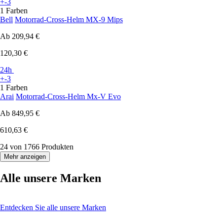
+-3
1 Farben
Bell
Motorrad-Cross-Helm MX-9 Mips
Ab
209,94 €
120,30 €
24h
+-3
1 Farben
Arai
Motorrad-Cross-Helm Mx-V Evo
Ab
849,95 €
610,63 €
24 von 1766 Produkten
Mehr anzeigen
Alle unsere Marken
Entdecken Sie alle unsere Marken