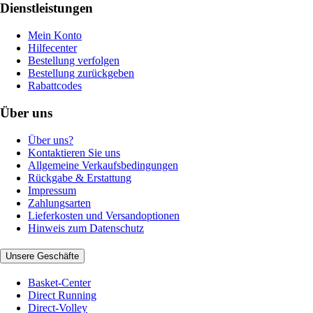
Dienstleistungen
Mein Konto
Hilfecenter
Bestellung verfolgen
Bestellung zurückgeben
Rabattcodes
Über uns
Über uns?
Kontaktieren Sie uns
Allgemeine Verkaufsbedingungen
Rückgabe & Erstattung
Impressum
Zahlungsarten
Lieferkosten und Versandoptionen
Hinweis zum Datenschutz
Unsere Geschäfte
Basket-Center
Direct Running
Direct-Volley