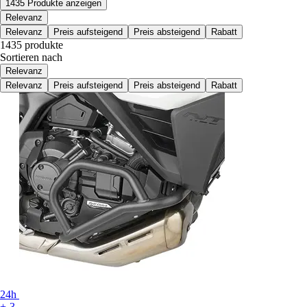
1435 Produkte anzeigen
Relevanz
Relevanz
Preis aufsteigend
Preis absteigend
Rabatt
1435 produkte
Sortieren nach
Relevanz
Relevanz
Preis aufsteigend
Preis absteigend
Rabatt
24h
+-3