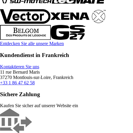
Entdecken Sie alle unsere Marken
Kundendienst in Frankreich
Kontaktieren Sie uns
11 rue Bernard Maris
37270 Montlouis-sur-Loire, Frankreich
+33 1 86 47 62 58
Sichere Zahlung
Kaufen Sie sicher auf unserer Website ein