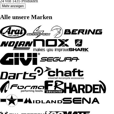
24 von 1435 Produkten
Mehr anzeigen
Alle unsere Marken