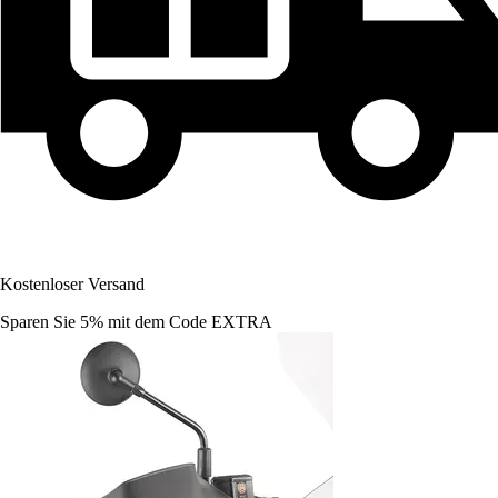
Kostenloser Versand
Sparen Sie 5%
mit dem Code
EXTRA